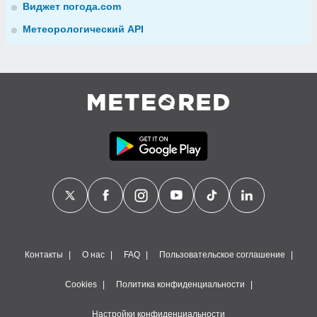
Виджет погода.com
Метеорологический API
Контакты
О нас
FAQ
Пользовательское соглашение
Cookies
Политика конфиденциальности
Настройки конфиденциальности