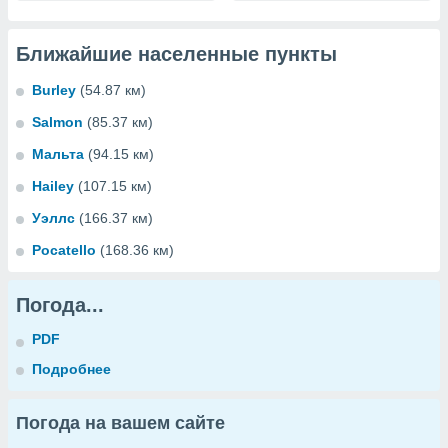
Ближайшие населенные пункты
Burley
(54.87 км)
Salmon
(85.37 км)
Мальта
(94.15 км)
Hailey
(107.15 км)
Уэллс
(166.37 км)
Pocatello
(168.36 км)
Погода...
PDF
Подробнее
Погода на вашем сайте