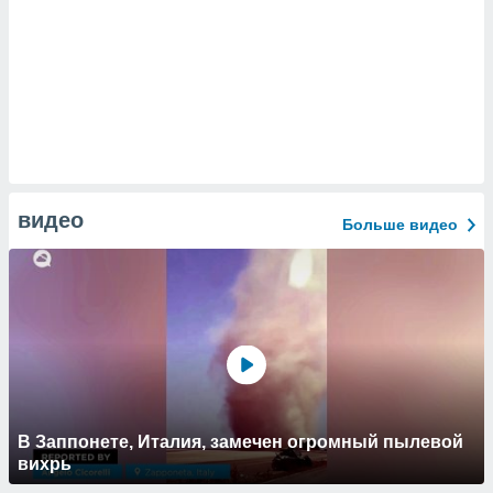
видео
Больше видео
В Заппонете, Италия, замечен огромный пылевой
вихрь