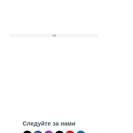
Следуйте за нами