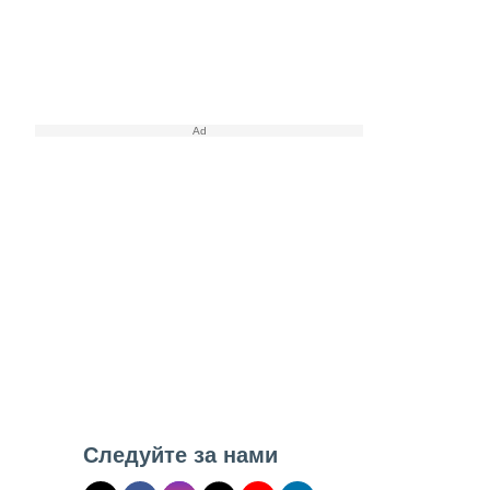
Следуйте за нами