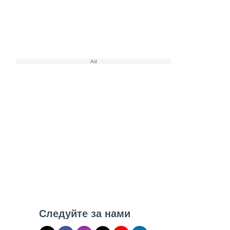
Следуйте за нами