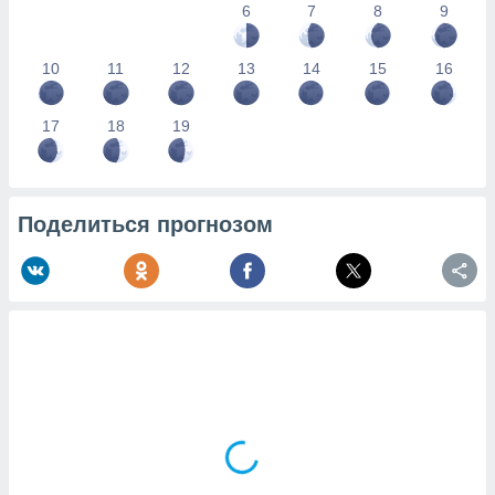
6
7
8
9
10
11
12
13
14
15
16
17
18
19
Поделиться прогнозом