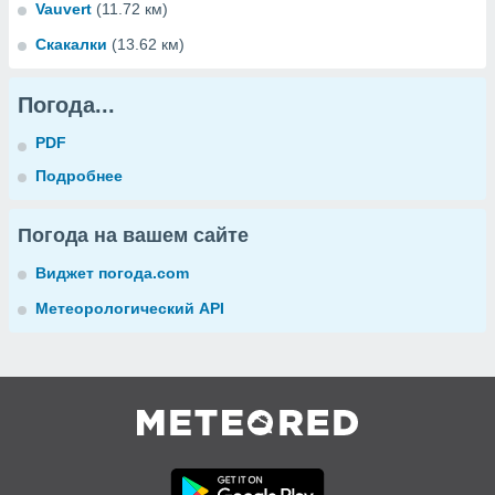
Vauvert
(11.72 км)
Скакалки
(13.62 км)
Погода...
PDF
Подробнее
Погода на вашем сайте
Виджет погода.com
Метеорологический API