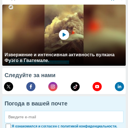
Извержение и интенсивная активность вулкана
Фуэго в Гватемале.
Следуйте за нами
Погода в вашей почте
Я ознакомился и согласен с политикой конфиденциальности.