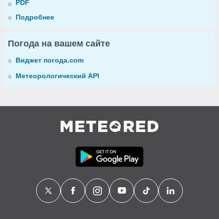
PDF
Подробнее
Погода на вашем сайте
Виджет погода.com
Метеорологический API