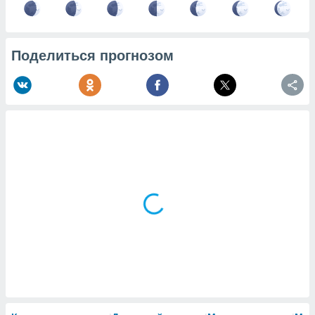
Поделиться прогнозом