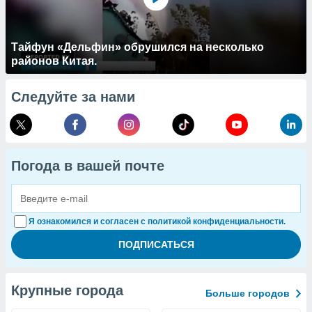
Тайфун «Дельфин» обрушился на несколько
районов Китая.
Следуйте за нами
Погода в вашей почте
Я ознакомился и согласен с политикой конфиденциальности.
Крупные города
Больше городов