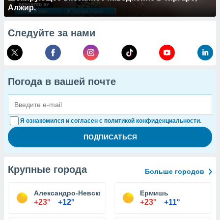
Алжир.
Следуйте за нами
Погода в вашей почте
Я ознакомился и согласен с политикой конфиденциальности.
Крупные города
Больше городов
Александро-Невский
Ермишь
+23°
+12°
+23°
+11°