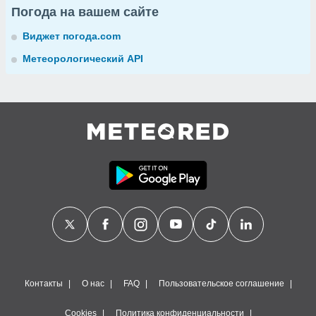
Погода на вашем сайте
Виджет погода.com
Метеорологический API
Контакты
О нас
FAQ
Пользовательское соглашение
Cookies
Политика конфиденциальности