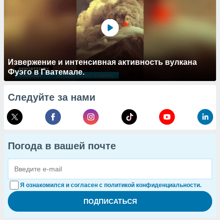
Извержение и интенсивная активность вулкана
Фуэго в Гватемале.
Следуйте за нами
Погода в вашей почте
Я ознакомился и согласен с политикой конфиденциальности.