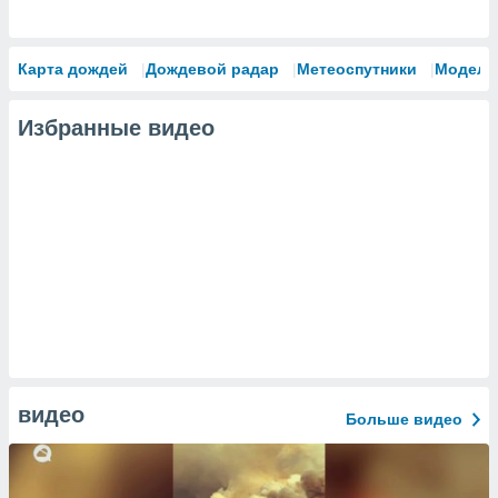
Карта дождей
Дождевой радар
Метеоспутники
Модели
Избранные видео
видео
Больше видео