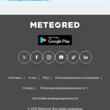
Контакты
О нас
FAQ
Пользовательское соглашение
Cookies
Политика конфиденциальности
Настройки конфиденциальности
© 2026 Meteored. Все права защищены