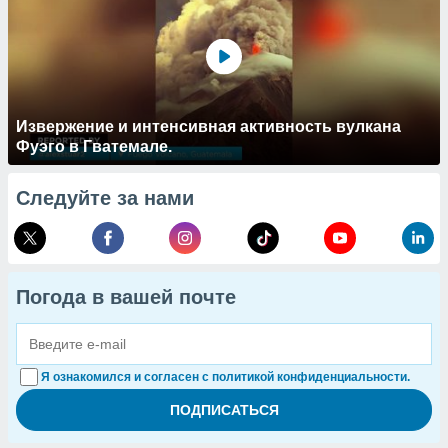
Извержение и интенсивная активность вулкана
Фуэго в Гватемале.
Следуйте за нами
Погода в вашей почте
Я ознакомился и согласен с политикой конфиденциальности.