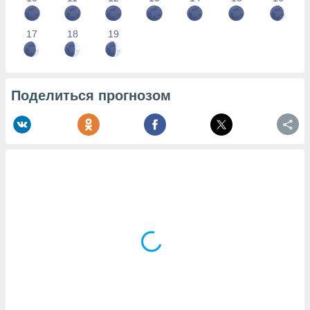
17
18
19
Поделиться прогнозом