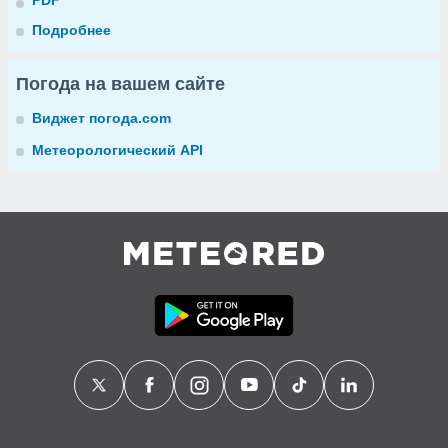
PDF
Подробнее
Погода на вашем сайте
Виджет погода.com
Метеорологический API