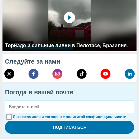
Торнадо и сильные ливни в Пелотасе, Бразилия.
Следуйте за нами
Погода в вашей почте
Я ознакомился и согласен с политикой конфиденциальности.