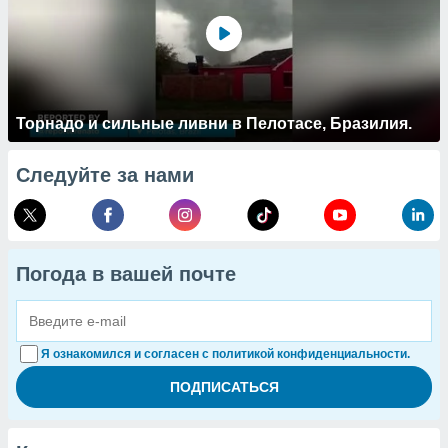
Торнадо и сильные ливни в Пелотасе, Бразилия.
Следуйте за нами
Погода в вашей почте
Я ознакомился и согласен с политикой конфиденциальности.