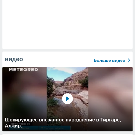
видео
Больше видео
Шокирующее внезапное наводнение в Тиргаре,
Алжир.