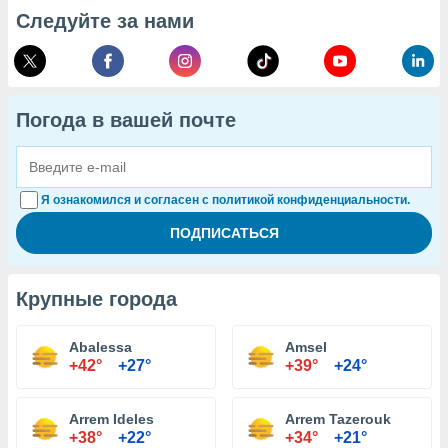
Следуйте за нами
Погода в вашей почте
Я ознакомился и согласен с политикой конфиденциальности.
Крупные города
Abalessa
Amsel
+42°
+27°
+39°
+24°
Arrem Ideles
Arrem Tazerouk
+38°
+22°
+34°
+21°