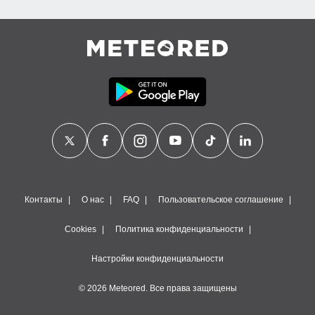
Контакты
О нас
FAQ
Пользовательское соглашение
Cookies
Политика конфиденциальности
Настройки конфиденциальности
© 2026 Meteored. Все права защищены