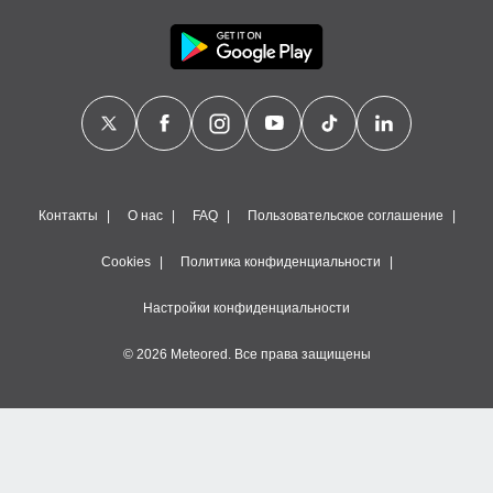
Контакты
О нас
FAQ
Пользовательское соглашение
Cookies
Политика конфиденциальности
Настройки конфиденциальности
© 2026 Meteored. Все права защищены