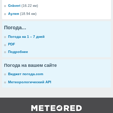
Grāveri
(16.22 км)
Аулея
(18.94 км)
Погода...
Погода на 1 – 7 дней
PDF
Подробнее
Погода на вашем сайте
Виджет погода.com
Метеорологический API