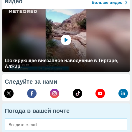
видео
Больше видео
Шокирующее внезапное наводнение в Тиргаре,
Алжир.
Следуйте за нами
Погода в вашей почте