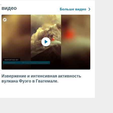
видео
Больше видео
Извержение и интенсивная активность
вулкана Фуэго в Гватемале.