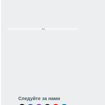
Следуйте за нами