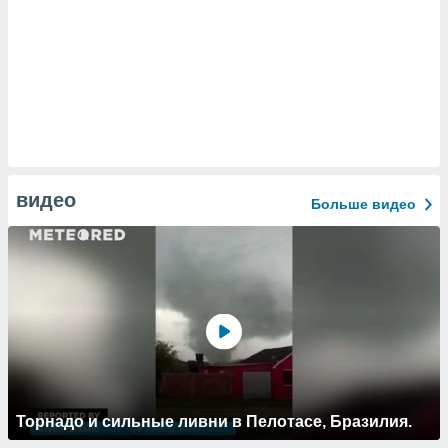
видео
Больше видео
Торнадо и сильные ливни в Пелотасе, Бразилия.