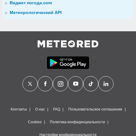
Виджет погода.com
Метеорологический API
Контакты
О нас
FAQ
Пользовательское соглашение
Cookies
Политика конфиденциальности
Настройки конфиденциальности