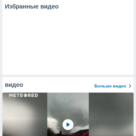
Избранные видео
видео
Больше видео