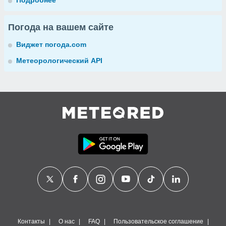
Подробнее
Погода на вашем сайте
Виджет погода.com
Метеорологический API
Контакты
О нас
FAQ
Пользовательское соглашение