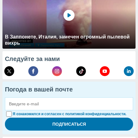
В Заппонете, Италия, замечен огромный пылевой
вихрь
Следуйте за нами
Погода в вашей почте
Я ознакомился и согласен с политикой конфиденциальности.