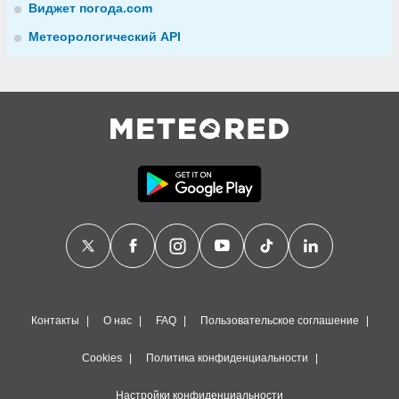
Виджет погода.com
Метеорологический API
Контакты
О нас
FAQ
Пользовательское соглашение
Cookies
Политика конфиденциальности
Настройки конфиденциальности