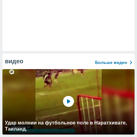
видео
Больше видео
Удар молнии на футбольное поле в Наратхивате,
Таиланд.