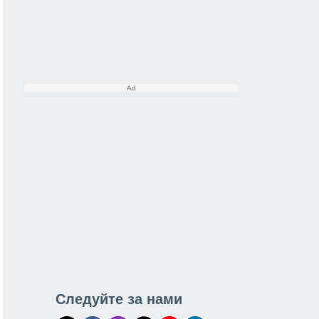
Следуйте за нами