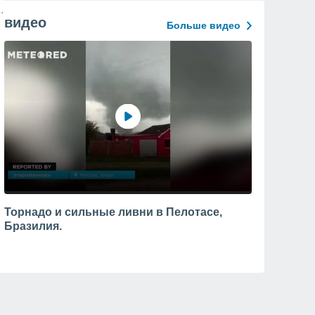
видео
Больше видео
Торнадо и сильные ливни в Пелотасе,
Бразилия.