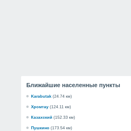
Ближайшие населенные пункты
Karabutak
(24.74 км)
Хромтау
(124.11 км)
Казахский
(152.33 км)
Пушкино
(173.54 км)