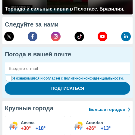
Торнадо и сильные ливни в Пелотасе, Бразилия.
Следуйте за нами
Погода в вашей почте
Я ознакомился и согласен с политикой конфиденциальности.
Крупные города
Больше городов
Ameca
Arandas
+30°
+18°
+26°
+13°