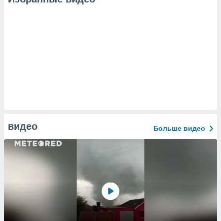
видео
Больше видео