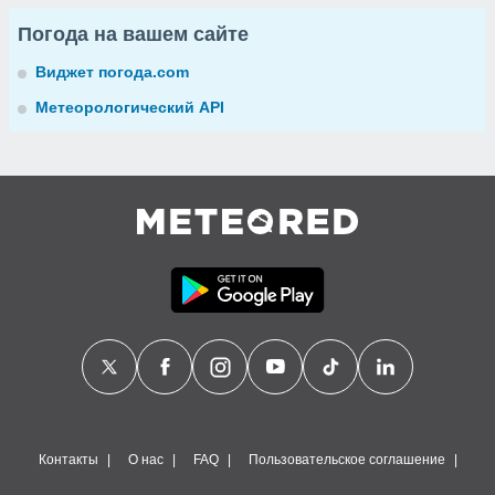
Погода на вашем сайте
Виджет погода.com
Метеорологический API
Контакты
О нас
FAQ
Пользовательское соглашение