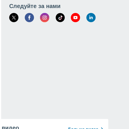
Следуйте за нами
видео