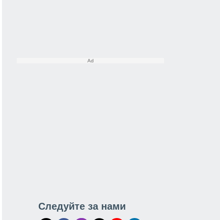
Следуйте за нами