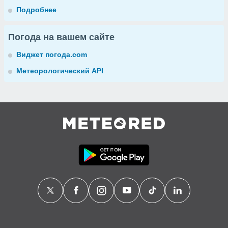
Подробнее
Погода на вашем сайте
Виджет погода.com
Метеорологический API