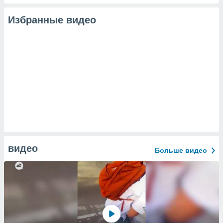
Избранные видео
видео
Больше видео