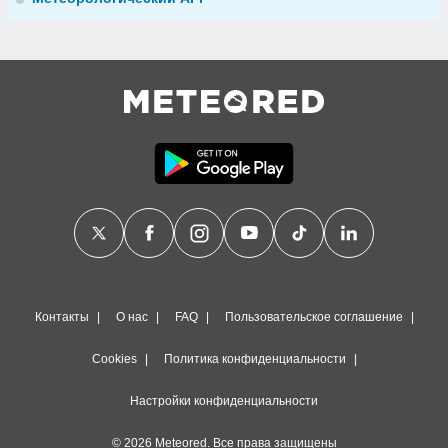
Контакты
О нас
FAQ
Пользовательское соглашение
Cookies
Политика конфиденциальности
Настройки конфиденциальности
© 2026 Meteored. Все права защищены