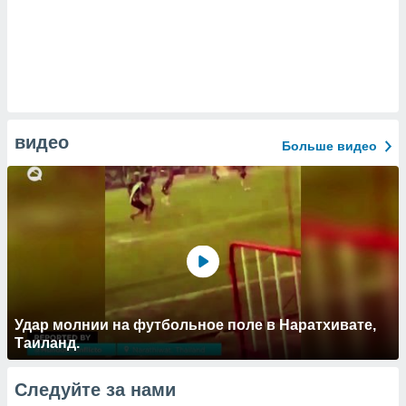
видео
Больше видео
Удар молнии на футбольное поле в Наратхивате,
Таиланд.
Следуйте за нами