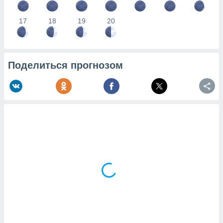
17
18
19
20
Поделиться прогнозом