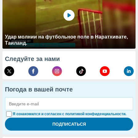
Удар молнии на футбольное поле в Наратхивате,
Таиланд.
Следуйте за нами
Погода в вашей почте
Я ознакомился и согласен с политикой конфиденциальности.