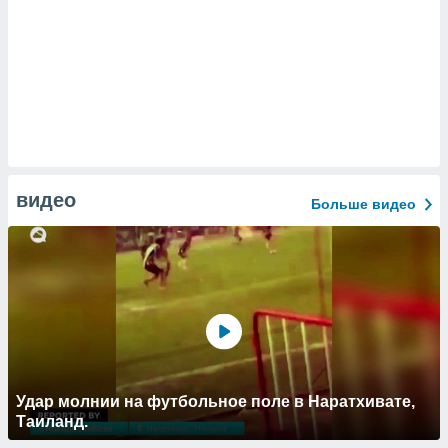
видео
Больше видео
Удар молнии на футбольное поле в Наратхивате,
Таиланд.