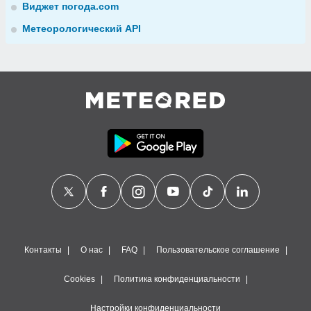
Виджет погода.com
Метеорологический API
Контакты
О нас
FAQ
Пользовательское соглашение
Cookies
Политика конфиденциальности
Настройки конфиденциальности