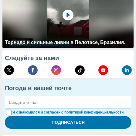
Торнадо и сильные ливни в Пелотасе, Бразилия.
Следуйте за нами
Погода в вашей почте
Я ознакомился и согласен с политикой конфиденциальности.