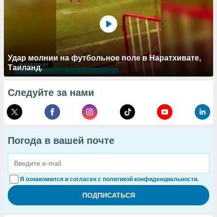
Удар молнии на футбольное поле в Наратхивате,
Таиланд.
Следуйте за нами
Погода в вашей почте
Я ознакомился и согласен с политикой конфиденциальности.