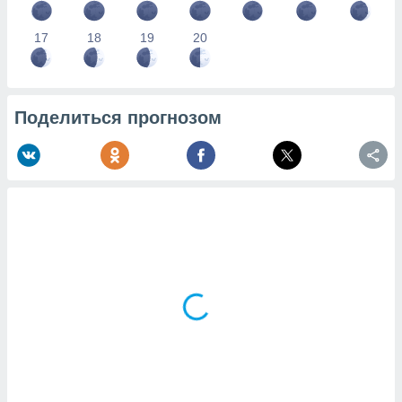
17
18
19
20
Поделиться прогнозом