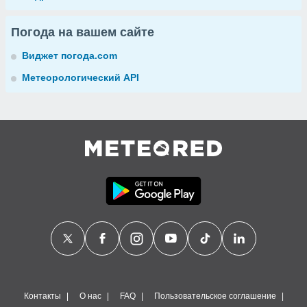
Погода на вашем сайте
Виджет погода.com
Метеорологический API
Контакты
О нас
FAQ
Пользовательское соглашение