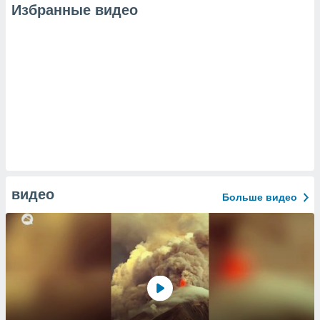
Избранные видео
видео
Больше видео