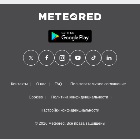
Контакты
О нас
FAQ
Пользовательское соглашение
Cookies
Политика конфиденциальности
Настройки конфиденциальности
© 2026 Meteored. Все права защищены