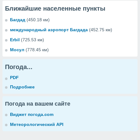
Ближайшие населенные пункты
Багдад
(450.18 км)
международный аэропорт Багдада
(452.75 км)
Erbil
(725.53 км)
Мосул
(778.45 км)
Погода...
PDF
Подробнее
Погода на вашем сайте
Виджет погода.com
Метеорологический API