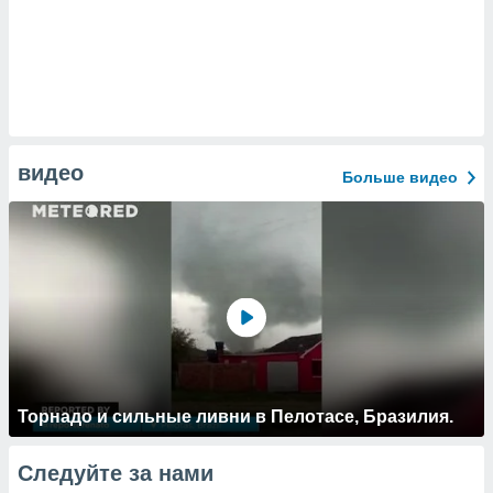
видео
Больше видео
Торнадо и сильные ливни в Пелотасе, Бразилия.
Следуйте за нами