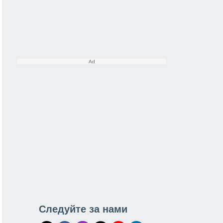
Следуйте за нами