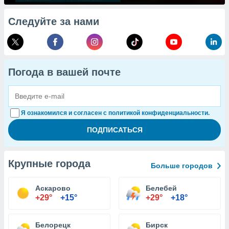
Следуйте за нами
Погода в вашей почте
Я ознакомился и согласен с политикой конфиденциальности.
Крупные города
Больше городов
Аскарово
Белебей
+29°
+15°
+29°
+18°
Белорецк
Бирск