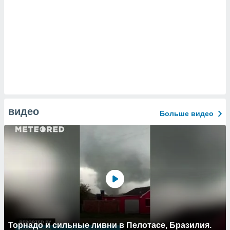
видео
Больше видео
Торнадо и сильные ливни в Пелотасе, Бразилия.