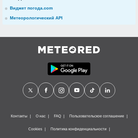
Виджет погода.com
Метеорологический API
Контакты
О нас
FAQ
Пользовательское соглашение
Cookies
Политика конфиденциальности