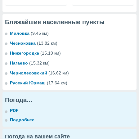
Ближайшие населенные пункты
Миловка
(9.45 км)
Чесноковка
(13.82 км)
Нижегородка
(15.19 км)
Нагаево
(15.32 км)
Чернолесовский
(16.62 км)
Русский Юрмаш
(17.64 км)
Погода...
PDF
Подробнее
Погода на вашем сайте