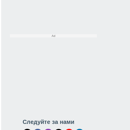
Следуйте за нами