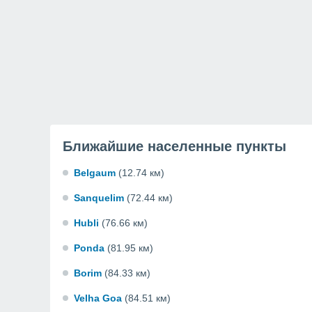
Ближайшие населенные пункты
Belgaum
(12.74 км)
Sanquelim
(72.44 км)
Hubli
(76.66 км)
Ponda
(81.95 км)
Borim
(84.33 км)
Velha Goa
(84.51 км)