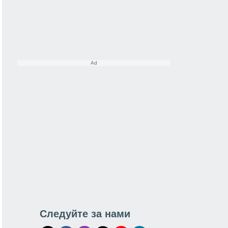
Следуйте за нами