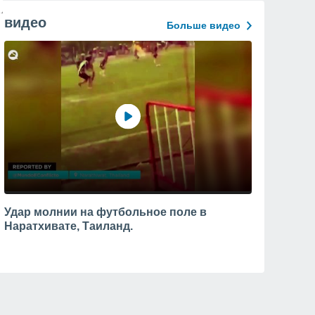
видео
Больше видео
Удар молнии на футбольное поле в
Наратхивате, Таиланд.