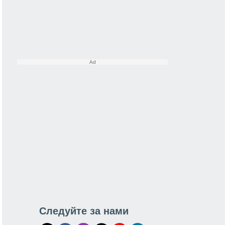
Следуйте за нами