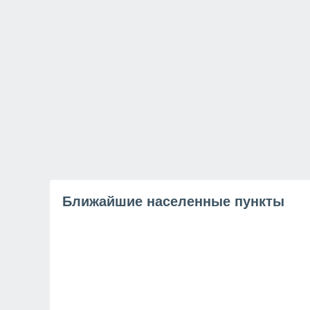
Ближайшие населенные пункты