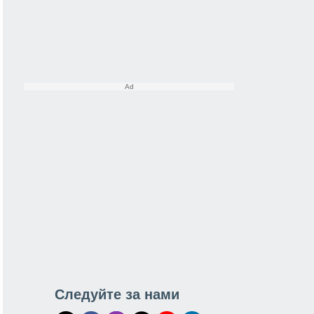
Следуйте за нами