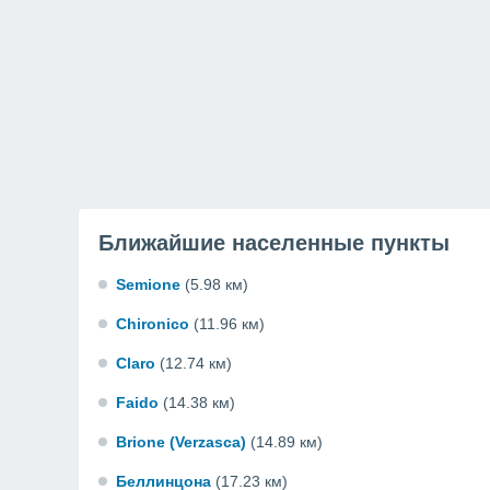
Ближайшие населенные пункты
Semione
(5.98 км)
Chironico
(11.96 км)
Claro
(12.74 км)
Faido
(14.38 км)
Brione (Verzasca)
(14.89 км)
Беллинцона
(17.23 км)