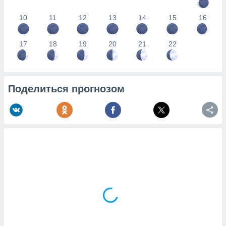
10
11
12
13
14
15
16
17
18
19
20
21
22
Поделиться прогнозом