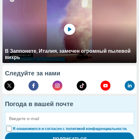
В Заппонете, Италия, замечен огромный пылевой
вихрь
Следуйте за нами
Погода в вашей почте
Я ознакомился и согласен с политикой конфиденциальности.