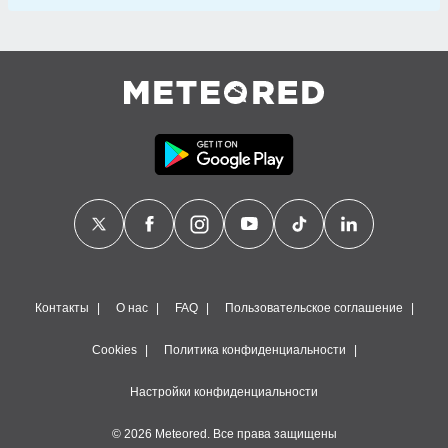
Контакты
О нас
FAQ
Пользовательское соглашение
Cookies
Политика конфиденциальности
Настройки конфиденциальности
© 2026 Meteored. Все права защищены