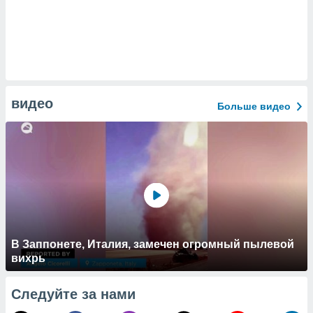
видео
Больше видео
В Заппонете, Италия, замечен огромный пылевой
вихрь
Следуйте за нами