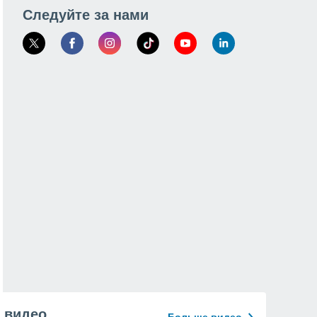
Следуйте за нами
видео