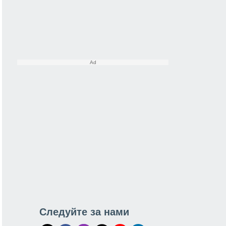
Следуйте за нами