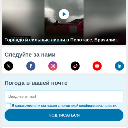
Торнадо и сильные ливни в Пелотасе, Бразилия.
Следуйте за нами
Погода в вашей почте
Я ознакомился и согласен с политикой конфиденциальности.