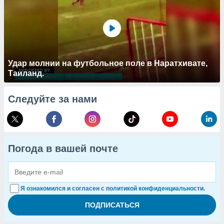
Удар молнии на футбольное поле в Наратхивате,
Таиланд.
Следуйте за нами
Погода в вашей почте
Я ознакомился и согласен с политикой конфиденциальности.