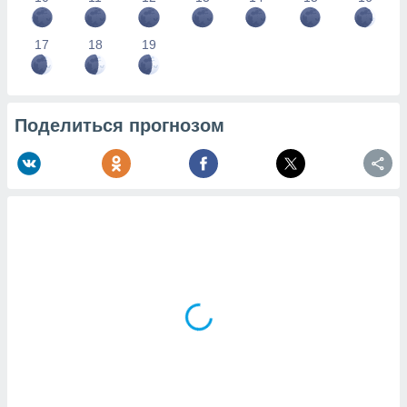
17
18
19
Поделиться прогнозом