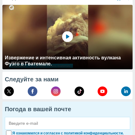
Извержение и интенсивная активность вулкана
Фуэго в Гватемале.
Следуйте за нами
Погода в вашей почте
Я ознакомился и согласен с политикой конфиденциальности.