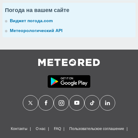
Погода на вашем сайте
Виджет погода.com
Метеорологический API
Контакты
О нас
FAQ
Пользовательское соглашение