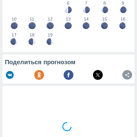
6
7
8
9
10
11
12
13
14
15
16
17
18
19
Поделиться прогнозом