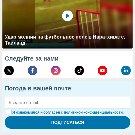
Удар молнии на футбольное поле в Наратхивате,
Таиланд.
Следуйте за нами
Погода в вашей почте
Я ознакомился и согласен с политикой конфиденциальности.