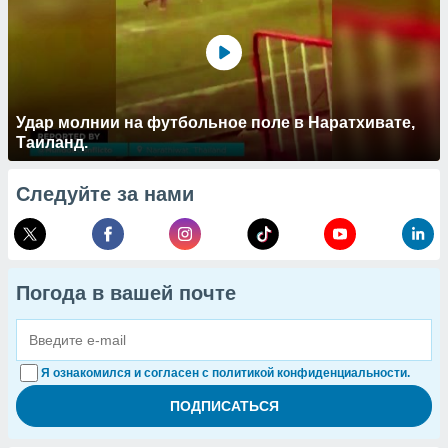
Удар молнии на футбольное поле в Наратхивате,
Таиланд.
Следуйте за нами
Погода в вашей почте
Я ознакомился и согласен с политикой конфиденциальности.