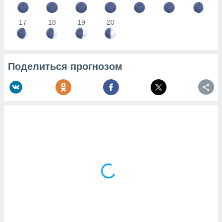
17
18
19
20
Поделиться прогнозом