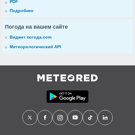
PDF
Подробнее
Погода на вашем сайте
Виджет погода.com
Метеорологический API