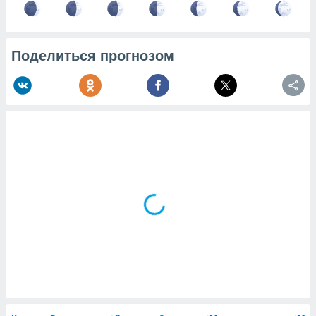
Поделиться прогнозом