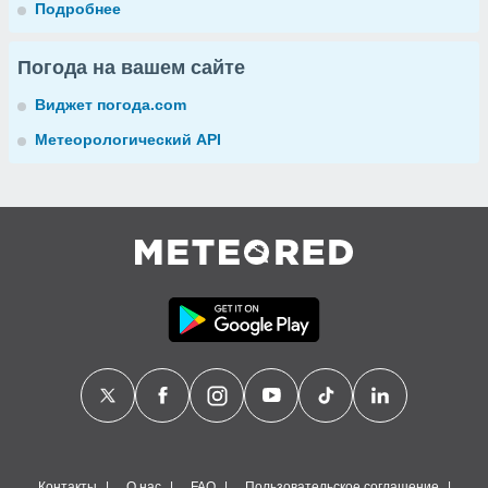
Подробнее
Погода на вашем сайте
Виджет погода.com
Метеорологический API
Контакты
О нас
FAQ
Пользовательское соглашение