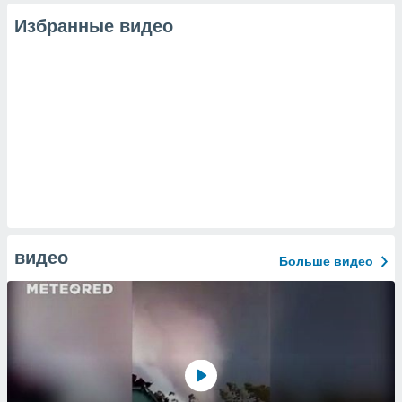
Избранные видео
видео
Больше видео