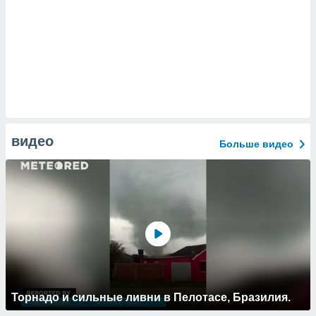
видео
Больше видео
Торнадо и сильные ливни в Пелотасе, Бразилия.