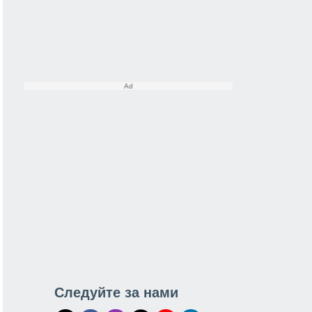
Следуйте за нами