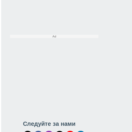
Следуйте за нами