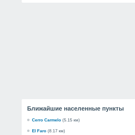
Ближайшие населенные пункты
Cerro Carmelo
(5.15 км)
El Faro
(8.17 км)